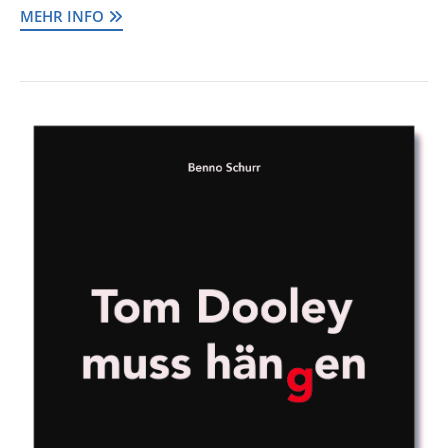
MEHR INFO