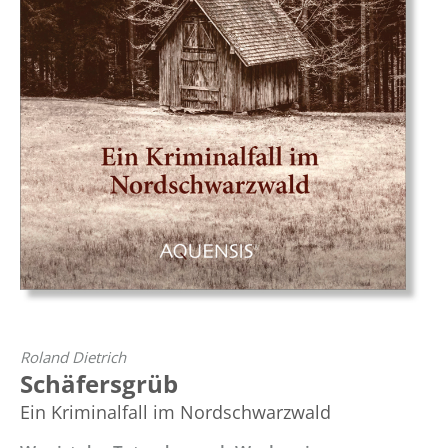
Roland Dietrich
Schäfersgrüb
Ein Kriminalfall im Nordschwarzwald