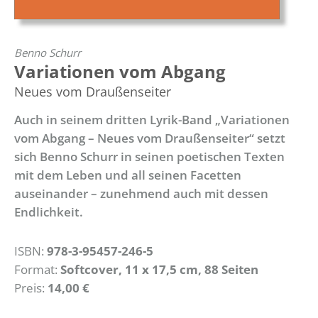
Benno Schurr
Variationen vom Abgang
Neues vom Draußenseiter
Auch in seinem dritten Lyrik-Band „Variationen
vom Abgang – Neues vom Draußenseiter“ setzt
sich Benno Schurr in seinen poetischen Texten
mit dem Leben und all seinen Facetten
auseinander – zunehmend auch mit dessen
Endlichkeit.
ISBN:
978-3-95457-246-5
Format:
Softcover, 11 x 17,5 cm, 88 Seiten
Preis:
14,00 €