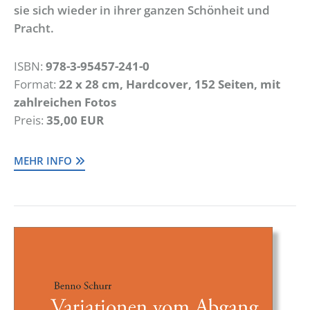
sie sich wieder in ihrer ganzen Schönheit und
Pracht.
ISBN:
978-3-95457-241-0
Format:
22 x 28 cm, Hardcover, 152 Seiten, mit
zahlreichen Fotos
Preis:
35,00 EUR
MEHR INFO