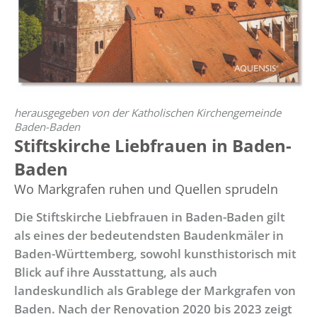
herausgegeben von der Katholischen Kirchengemeinde
Baden-Baden
Stiftskirche Liebfrauen in Baden-
Baden
Wo Markgrafen ruhen und Quellen sprudeln
Die Stiftskirche Liebfrauen in Baden-Baden gilt
als eines der bedeutendsten Baudenkmäler in
Baden-Württemberg, sowohl kunsthistorisch mit
Blick auf ihre Ausstattung, als auch
landeskundlich als Grablege der Markgrafen von
Baden. Nach der Renovation 2020 bis 2023 zeigt