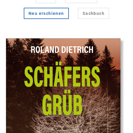
Neu erschienen
Sachbuch