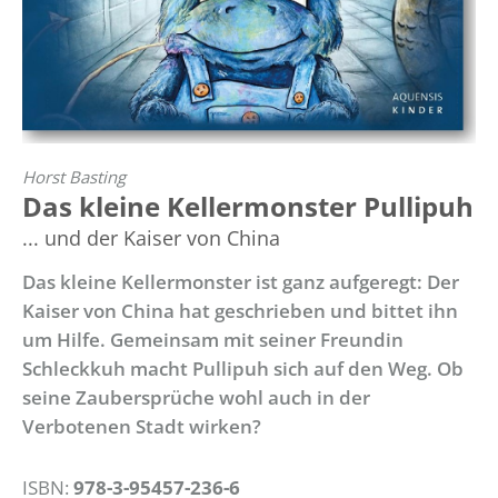
Horst Basting
Das kleine Kellermonster Pullipuh
... und der Kaiser von China
Das kleine Kellermonster ist ganz aufgeregt: Der
Kaiser von China hat geschrieben und bittet ihn
um Hilfe. Gemeinsam mit seiner Freundin
Schleckkuh macht Pullipuh sich auf den Weg. Ob
seine Zaubersprüche wohl auch in der
Verbotenen Stadt wirken?
ISBN:
978-3-95457-236-6