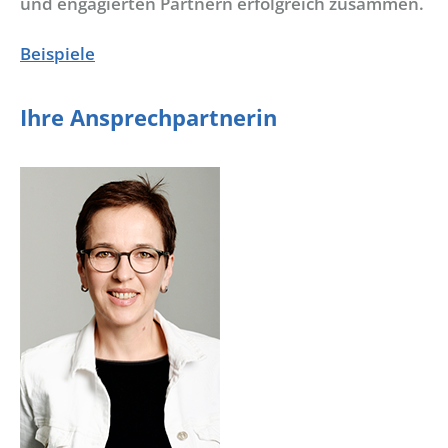
und engagierten Partnern erfolgreich zusammen.
Beispiele
Ihre Ansprechpartnerin