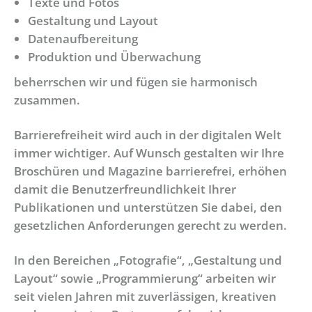
Texte und Fotos
Gestaltung und Layout
Datenaufbereitung
Produktion und Überwachung
beherrschen wir und fügen sie harmonisch
zusammen.
Barrierefreiheit wird auch in der digitalen Welt
immer wichtiger. Auf Wunsch gestalten wir Ihre
Broschüren und Magazine barrierefrei, erhöhen
damit die Benutzerfreundlichkeit Ihrer
Publikationen und unterstützen Sie dabei, den
gesetzlichen Anforderungen gerecht zu werden.
In den Bereichen „Fotografie“, „Gestaltung und
Layout“ sowie „Programmierung“ arbeiten wir
seit vielen Jahren mit zuverlässigen, kreativen