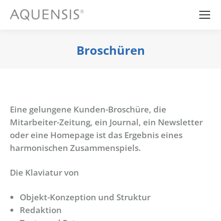
Broschüren
Sie befinden sich hier:
Eine gelungene Kunden-Broschüre, die
Mitarbeiter-Zeitung, ein Journal, ein Newsletter
oder eine Homepage ist das Ergebnis eines
harmonischen Zusammenspiels.
Die Klaviatur von
Objekt-Konzeption und Struktur
Redaktion