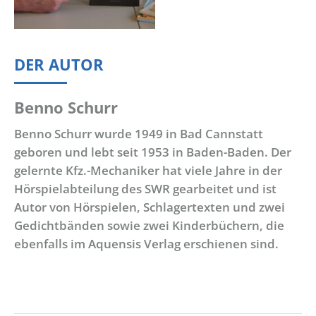
DER AUTOR
Benno Schurr
Benno Schurr wurde 1949 in Bad Cannstatt
geboren und lebt seit 1953 in Baden-Baden. Der
gelernte Kfz.-Mechaniker hat viele Jahre in der
Hörspielabteilung des SWR gearbeitet und ist
Autor von Hörspielen, Schlagertexten und zwei
Gedichtbänden sowie zwei Kinderbüchern, die
ebenfalls im Aquensis Verlag erschienen sind.