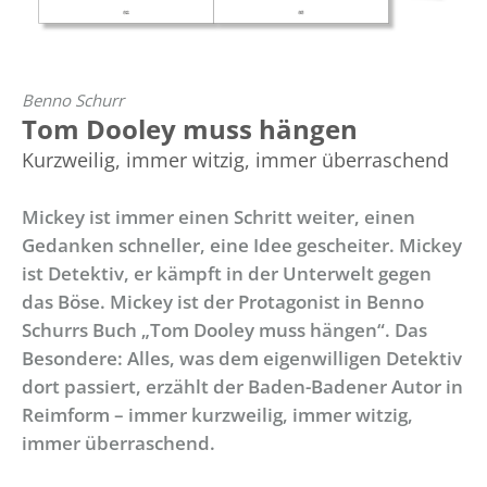
Benno Schurr
Tom Dooley muss hängen
Kurzweilig, immer witzig, immer überraschend
Mickey ist immer einen Schritt weiter, einen
Gedanken schneller, eine Idee gescheiter. Mickey
ist Detektiv, er kämpft in der Unterwelt gegen
das Böse. Mickey ist der Protagonist in Benno
Schurrs Buch „Tom Dooley muss hängen“. Das
Besondere: Alles, was dem eigenwilligen Detektiv
dort passiert, erzählt der Baden-Badener Autor in
Reimform – immer kurzweilig, immer witzig,
immer überraschend.