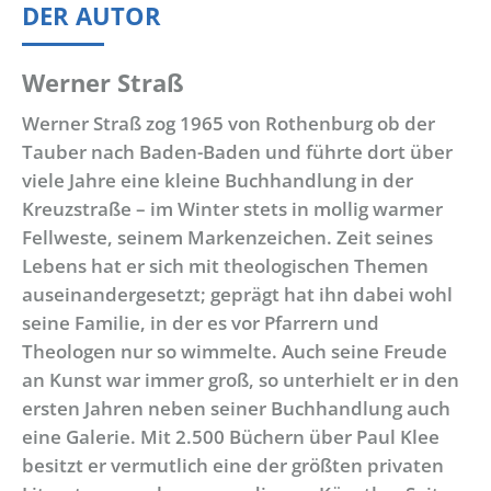
DER AUTOR
Werner Straß
Werner Straß zog 1965 von Rothenburg ob der
Tauber nach Baden-Baden und führte dort über
viele Jahre eine kleine Buchhandlung in der
Kreuzstraße – im Winter stets in mollig warmer
Fellweste, seinem Markenzeichen. Zeit seines
Lebens hat er sich mit theologischen Themen
auseinandergesetzt; geprägt hat ihn dabei wohl
seine Familie, in der es vor Pfarrern und
Theologen nur so wimmelte. Auch seine Freude
an Kunst war immer groß, so unterhielt er in den
ersten Jahren neben seiner Buchhandlung auch
eine Galerie. Mit 2.500 Büchern über Paul Klee
besitzt er vermutlich eine der größten privaten