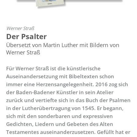
Werner Straß
Der Psalter
Übersetzt von Martin Luther mit Bildern von
Werner Straß
Für Werner Straß ist die künstlerische
Auseinandersetzung mit Bibeltexten schon
immer eine Herzensangelegenheit. 2016 zog sich
der Baden-Badener Künstler in sein Atelier
zurück und vertiefte sich in das Buch der Psalmen
in der Lutherübertragung von 1545. Er begann,
sich mit den sonderbaren und expressiven
Gedichten, Liedern und Gebeten des Alten
Testamentes auseinanderzusetzen. Gefüllt hat er